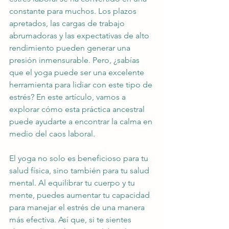
constante para muchos. Los plazos 
apretados, las cargas de trabajo 
abrumadoras y las expectativas de alto 
rendimiento pueden generar una 
presión inmensurable. Pero, ¿sabías 
que el yoga puede ser una excelente 
herramienta para lidiar con este tipo de 
estrés? En este artículo, vamos a 
explorar cómo esta práctica ancestral 
puede ayudarte a encontrar la calma en 
medio del caos laboral.
El yoga no solo es beneficioso para tu 
salud física, sino también para tu salud 
mental. Al equilibrar tu cuerpo y tu 
mente, puedes aumentar tu capacidad 
para manejar el estrés de una manera 
más efectiva. Así que, si te sientes 