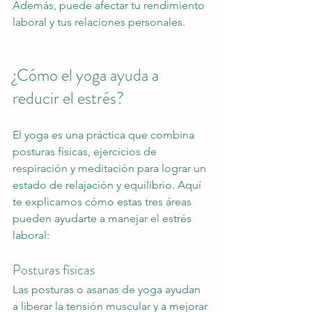
Además, puede afectar tu rendimiento 
laboral y tus relaciones personales.
¿Cómo el yoga ayuda a 
reducir el estrés?
El yoga es una práctica que combina 
posturas físicas, ejercicios de 
respiración y meditación para lograr un 
estado de relajación y equilibrio. Aquí 
te explicamos cómo estas tres áreas 
pueden ayudarte a manejar el estrés 
laboral:
Posturas físicas
Las posturas o asanas de yoga ayudan 
a liberar la tensión muscular y a mejorar 