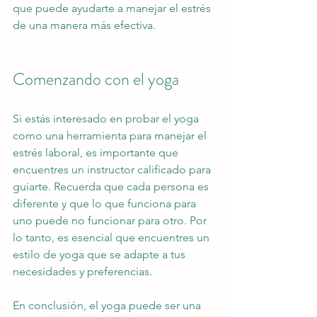
que puede ayudarte a manejar el estrés 
de una manera más efectiva.
Comenzando con el yoga
Si estás interesado en probar el yoga 
como una herramienta para manejar el 
estrés laboral, es importante que 
encuentres un instructor calificado para 
guiarte. Recuerda que cada persona es 
diferente y que lo que funciona para 
uno puede no funcionar para otro. Por 
lo tanto, es esencial que encuentres un 
estilo de yoga que se adapte a tus 
necesidades y preferencias.
En conclusión, el yoga puede ser una 