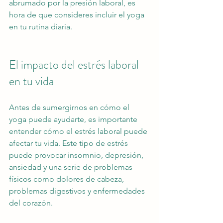
abrumado por la presión laboral, es 
hora de que consideres incluir el yoga 
en tu rutina diaria.
El impacto del estrés laboral 
en tu vida
Antes de sumergirnos en cómo el 
yoga puede ayudarte, es importante 
entender cómo el estrés laboral puede 
afectar tu vida. Este tipo de estrés 
puede provocar insomnio, depresión, 
ansiedad y una serie de problemas 
físicos como dolores de cabeza, 
problemas digestivos y enfermedades 
del corazón.