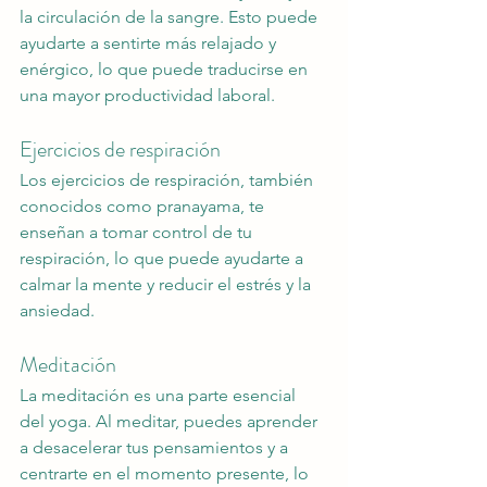
la circulación de la sangre. Esto puede 
ayudarte a sentirte más relajado y 
enérgico, lo que puede traducirse en 
una mayor productividad laboral.
Ejercicios de respiración
Los ejercicios de respiración, también 
conocidos como pranayama, te 
enseñan a tomar control de tu 
respiración, lo que puede ayudarte a 
calmar la mente y reducir el estrés y la 
ansiedad. 
Meditación
La meditación es una parte esencial 
del yoga. Al meditar, puedes aprender 
a desacelerar tus pensamientos y a 
centrarte en el momento presente, lo 