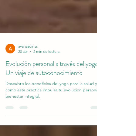
avanzadirrss
20 abr
2 min de lectura
Evolución personal a través del yoga:
Un viaje de autoconocimiento
Descubre los beneficios del yoga para la salud y
cómo esta práctica impulsa tu evolución personal y
bienestar integral.