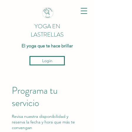
YOGA EN
LASTRELLAS
El yoga que te hace brillar
Login
Programa tu
servicio
Revisa nuestra disponibilidad y
reserva la fecha y hora que más te
convengan