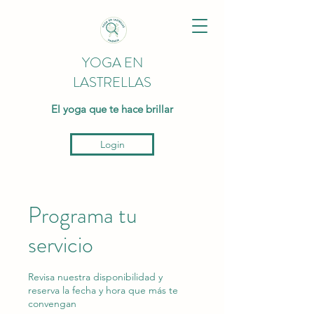
YOGA EN
LASTRELLAS
El yoga que te hace brillar
Login
Programa tu
servicio
Revisa nuestra disponibilidad y
reserva la fecha y hora que más te
convengan