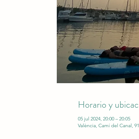
Horario y ubicac
05 jul 2024, 20:00 – 20:05
València, Camí del Canal, 91