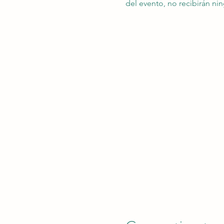
del evento, no recibirán n