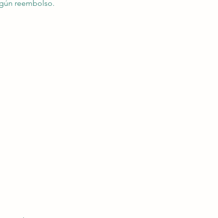
ingún reembolso.