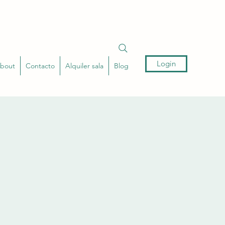
Login
bout
Contacto
Alquiler sala
Blog