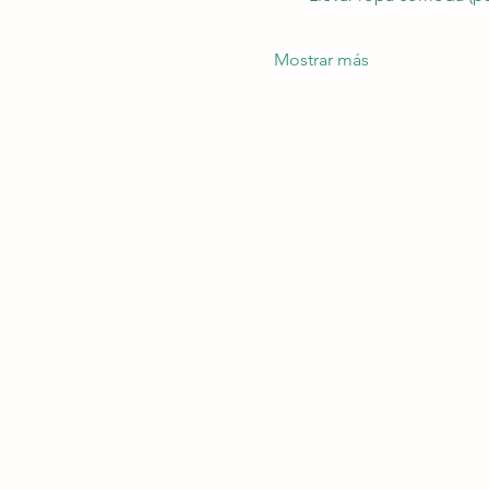
Mostrar más