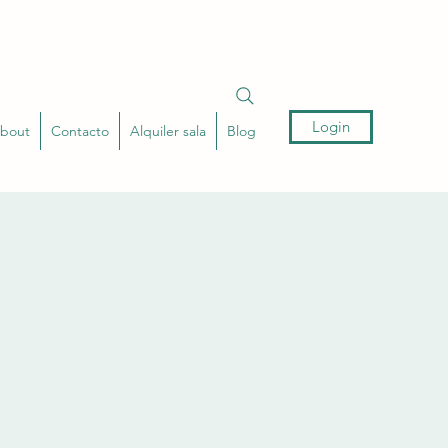
Login
bout
Contacto
Alquiler sala
Blog