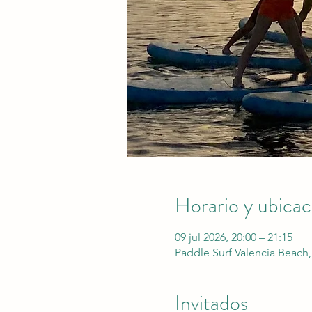
Horario y ubicac
09 jul 2026, 20:00 – 21:15
Paddle Surf Valencia Beach,
Invitados