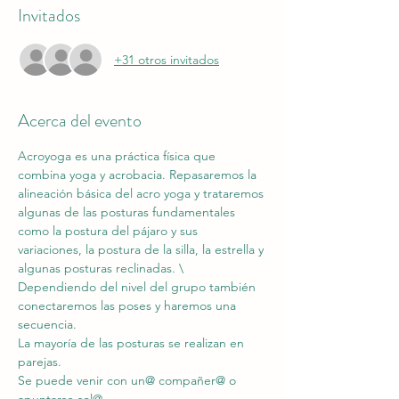
Invitados
+31 otros invitados
Acerca del evento
Acroyoga es una práctica física que 
combina yoga y acrobacia. Repasaremos la 
alineación básica del acro yoga y trataremos 
algunas de las posturas fundamentales 
como la postura del pájaro y sus 
variaciones, la postura de la silla, la estrella y 
algunas posturas reclinadas. \
Dependiendo del nivel del grupo también 
conectaremos las poses y haremos una 
secuencia.
La mayoría de las posturas se realizan en 
parejas. 
Se puede venir con un@ compañer@ o 