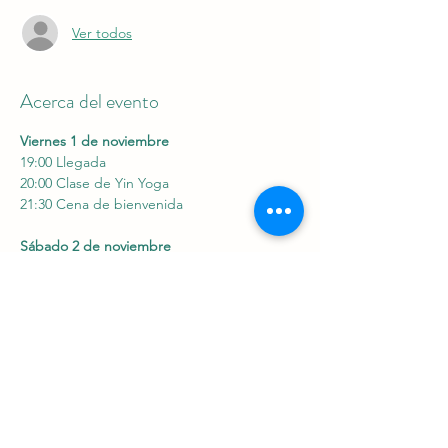
Ver todos
Acerca del evento
Viernes 1 de noviembre
19:00 Llegada
20:00 Clase de Yin Yoga
21:30 Cena de bienvenida
Sábado 2 de noviembre
08:30 Meditación + Power Yoga
Mostrar más
Compartir este evento