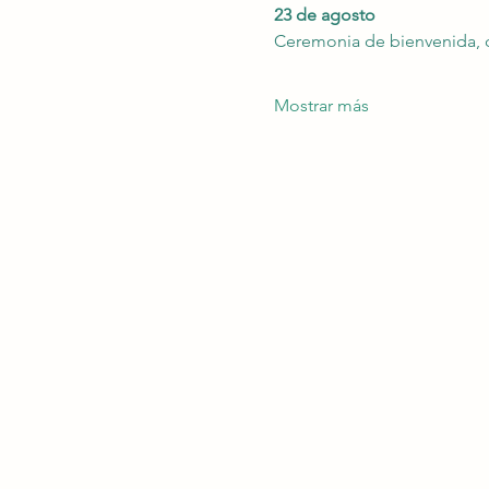
23 de agosto
Ceremonia de bienvenida, c
Mostrar más