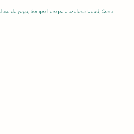
lase de yoga, tiempo libre para explorar Ubud, Cena