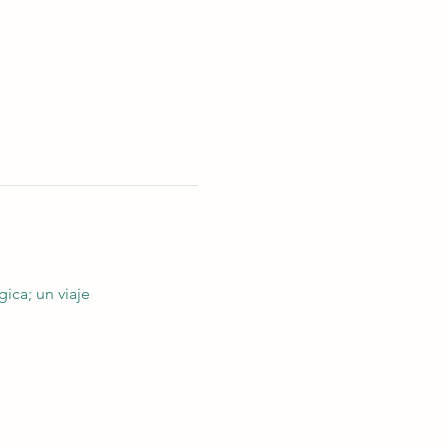
ica; un viaje 