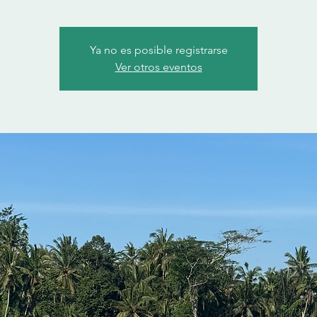
Ya no es posible registrarse
Ver otros eventos