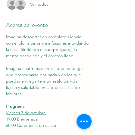
Ver todos
Acerca del evento
Imagina despertar en completo silencio, 
con el olor a pinos y a infusiones inundando 
la casa. Sintiéndo el cuerpo ligero,  la 
mente despejada y el corazón lleno.
Imagina cuatro días en los que no tengas 
que preocuparte por nada y en los que 
puedas entregarte a un estilo de vida 
lujoso y saludable en la preciosa isla de 
Mallorca. 
Programa
Viernes 3 de octubre
19:00 Bienvenida
20:00 Ceremonia de cacao 