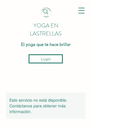
YOGA EN
LASTRELLAS
El yoga que te hace brillar
Login
Este servicio no está disponible.
Contáctanos para obtener más
información.