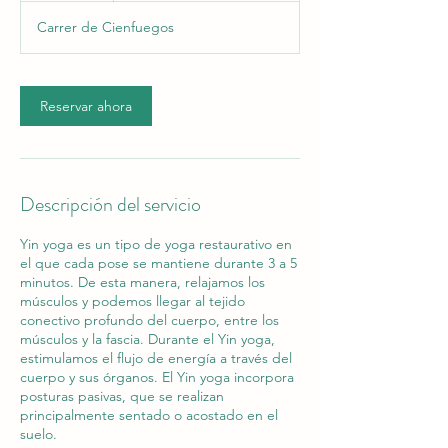
Carrer de Cienfuegos
Reservar ahora
Descripción del servicio
Yin yoga es un tipo de yoga restaurativo en
el que cada pose se mantiene durante 3 a 5
minutos. De esta manera, relajamos los
músculos y podemos llegar al tejido
conectivo profundo del cuerpo, entre los
músculos y la fascia. Durante el Yin yoga,
estimulamos el flujo de energía a través del
cuerpo y sus órganos. El Yin yoga incorpora
posturas pasivas, que se realizan
principalmente sentado o acostado en el
suelo.