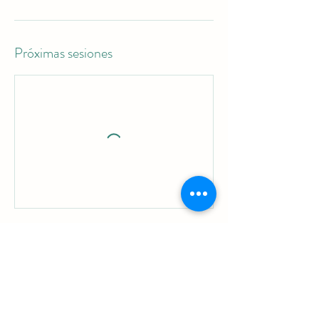
Próximas sesiones
Reservar ahora
Datos de contacto