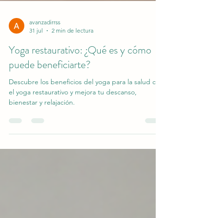
avanzadirrss
31 jul
2 min de lectura
Yoga restaurativo: ¿Qué es y cómo
puede beneficiarte?
Descubre los beneficios del yoga para la salud con
el yoga restaurativo y mejora tu descanso,
bienestar y relajación.