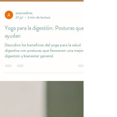
avanzadirrss
27 jul
2 min de lectura
Yoga para la digestión: Posturas que
ayudan
Descubre los beneficios del yoga para la salud
digestiva con posturas que favorecen una mejor
digestión y bienestar general.