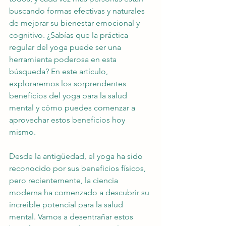
buscando formas efectivas y naturales 
de mejorar su bienestar emocional y 
cognitivo. ¿Sabías que la práctica 
regular del yoga puede ser una 
herramienta poderosa en esta 
búsqueda? En este artículo, 
exploraremos los sorprendentes 
beneficios del yoga para la salud 
mental y cómo puedes comenzar a 
aprovechar estos beneficios hoy 
mismo.
Desde la antigüedad, el yoga ha sido 
reconocido por sus beneficios físicos, 
pero recientemente, la ciencia 
moderna ha comenzado a descubrir su 
increíble potencial para la salud 
mental. Vamos a desentrañar estos 