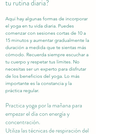
tu rutina diaria?
Aquí hay algunas formas de incorporar 
el yoga en tu vida diaria. Puedes 
comenzar con sesiones cortas de 10 a 
15 minutos y aumentar gradualmente la 
duración a medida que te sientas más 
cómodo. Recuerda siempre escuchar a 
tu cuerpo y respetar tus límites. No 
necesitas ser un experto para disfrutar 
de los beneficios del yoga. Lo más 
importante es la constancia y la 
práctica regular.
Practica yoga por la mañana para 
empezar el día con energía y 
concentración.
Utiliza las técnicas de respiración del 