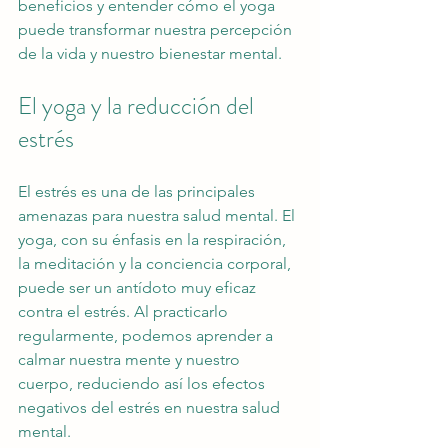
beneficios y entender cómo el yoga 
puede transformar nuestra percepción 
de la vida y nuestro bienestar mental.
El yoga y la reducción del 
estrés
El estrés es una de las principales 
amenazas para nuestra salud mental. El 
yoga, con su énfasis en la respiración, 
la meditación y la conciencia corporal, 
puede ser un antídoto muy eficaz 
contra el estrés. Al practicarlo 
regularmente, podemos aprender a 
calmar nuestra mente y nuestro 
cuerpo, reduciendo así los efectos 
negativos del estrés en nuestra salud 
mental.