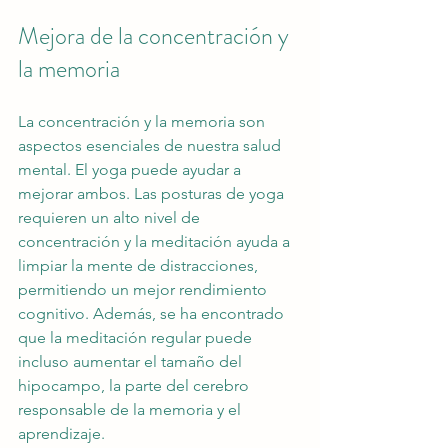
Mejora de la concentración y 
la memoria
La concentración y la memoria son 
aspectos esenciales de nuestra salud 
mental. El yoga puede ayudar a 
mejorar ambos. Las posturas de yoga 
requieren un alto nivel de 
concentración y la meditación ayuda a 
limpiar la mente de distracciones, 
permitiendo un mejor rendimiento 
cognitivo. Además, se ha encontrado 
que la meditación regular puede 
incluso aumentar el tamaño del 
hipocampo, la parte del cerebro 
responsable de la memoria y el 
aprendizaje.