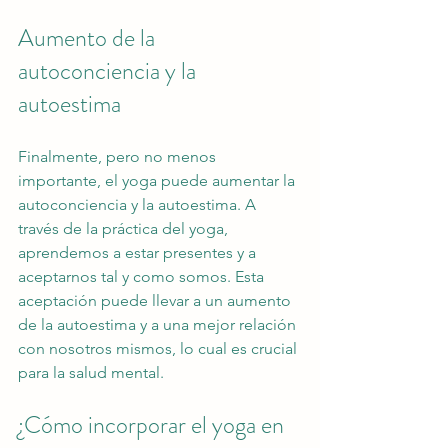
Aumento de la 
autoconciencia y la 
autoestima
Finalmente, pero no menos 
importante, el yoga puede aumentar la 
autoconciencia y la autoestima. A 
través de la práctica del yoga, 
aprendemos a estar presentes y a 
aceptarnos tal y como somos. Esta 
aceptación puede llevar a un aumento 
de la autoestima y a una mejor relación 
con nosotros mismos, lo cual es crucial 
para la salud mental.
¿Cómo incorporar el yoga en 