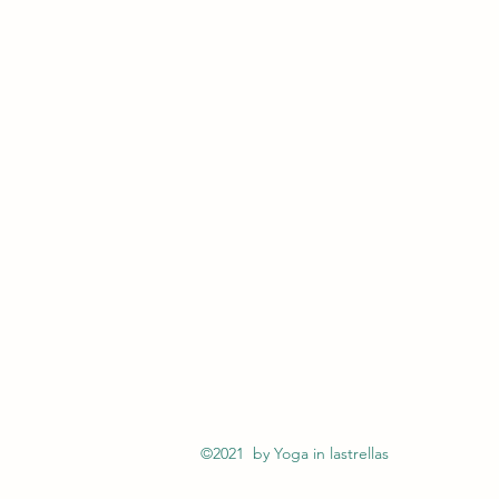
©2021 by Yoga in lastrellas