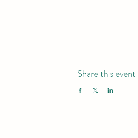
Share this event