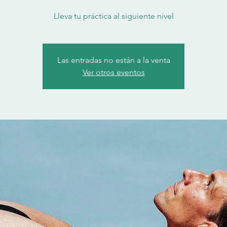
Lleva tu práctica al siguiente nivel
Las entradas no están a la venta
Ver otros eventos