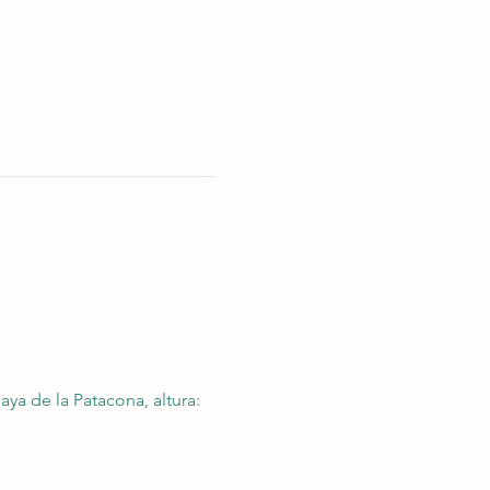
aya de la Patacona, altura: 