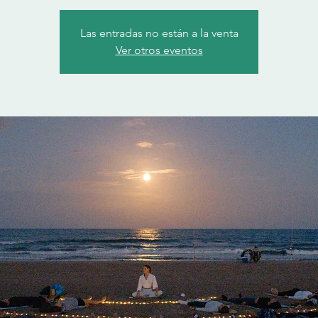
Las entradas no están a la venta
Ver otros eventos