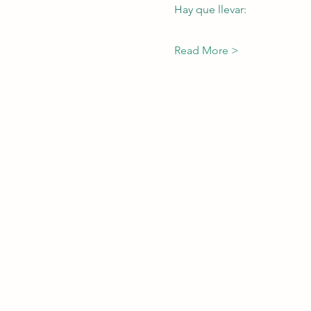
Hay que llevar:
Read More >