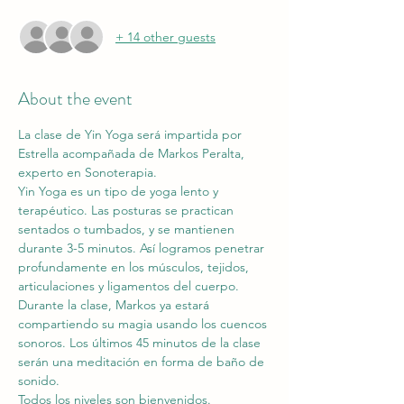
+ 14 other guests
About the event
La clase de Yin Yoga será impartida por 
Estrella acompañada de Markos Peralta, 
experto en Sonoterapia.
Yin Yoga es un tipo de yoga lento y 
terapéutico. Las posturas se practican 
sentados o tumbados, y se mantienen 
durante 3-5 minutos. Así logramos penetrar 
profundamente en los músculos, tejidos, 
articulaciones y ligamentos del cuerpo.
Durante la clase, Markos ya estará 
compartiendo su magia usando los cuencos 
sonoros. Los últimos 45 minutos de la clase 
serán una meditación en forma de baño de 
sonido.
Todos los niveles son bienvenidos. 