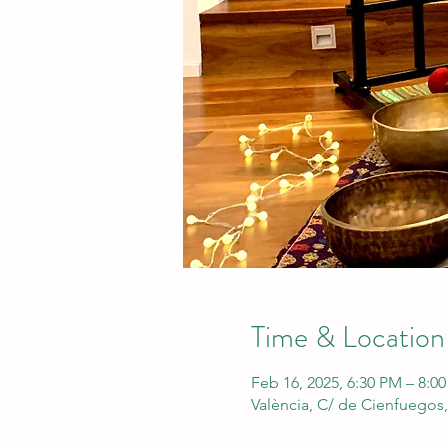
Time & Location
Feb 16, 2025, 6:30 PM – 8:0
València, C/ de Cienfuegos, 