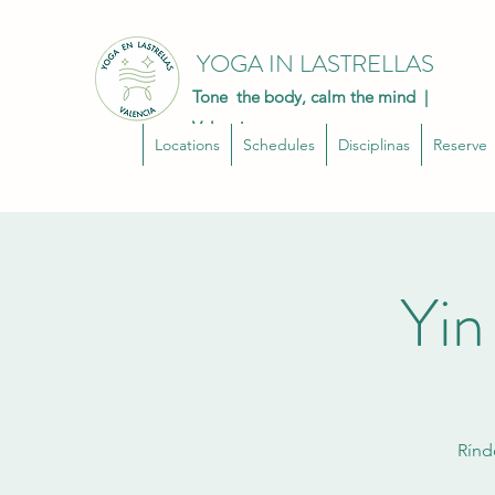
YOGA IN LASTRELLAS
Tone the body, calm the mind |
Valencia
Locations
Schedules
Disciplinas
Reserve
Yin