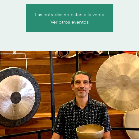
Las entradas no están a la venta
Ver otros eventos