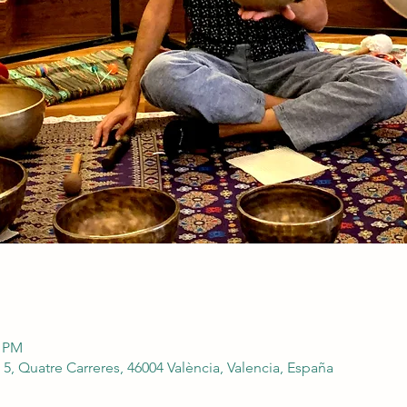
0 PM
5, Quatre Carreres, 46004 València, Valencia, España